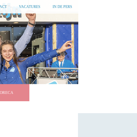
ACT
VACATURES
IN DE PERS
ORECA